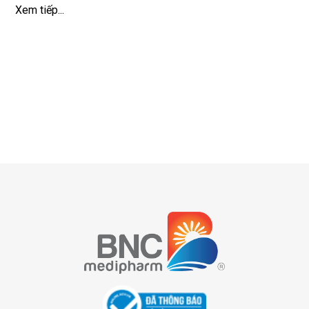
Xem tiếp...