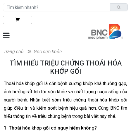
Trang chủ
Góc sức khỏe
TÌM HIỂU TRIỆU CHỨNG THOÁI HÓA
KHỚP GỐI
Thoái hóa khớp gối là căn bệnh xương khớp khá thường gặp,
ảnh hưởng rất lớn tới sức khỏe và chất lượng cuộc sống của
người bệnh. Nhận biết sớm triệu chứng thoái hóa khớp gối
giúp điều trị và kiểm soát bệnh hiệu quả hơn. Cùng BNC tìm
hiểu thông tin về triệu chứng bệnh trong bài viết này nhé.
1. Thoái hóa khớp gối có nguy hiểm không?