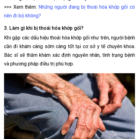
>>> Xem thêm:
Những người đang bị thoái hóa khớp gối có
nên đi bộ không?
3. Làm gì khi bị thoái hóa khớp gối?
Khi gặp các dấu hiệu thoái hóa khớp gối như trên, người bệnh
cần đi khám càng sớm càng tốt tại cơ sở y tế chuyên khoa.
Bác sĩ sẽ thăm khám xác định nguyên nhân, tình trạng bệnh
và phương pháp điều trị phù hợp.