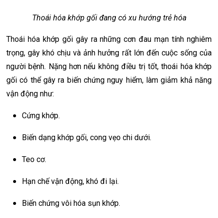
Thoái hóa khớp gối đang có xu hướng trẻ hóa
Thoái hóa khớp gối gây ra những cơn đau mạn tính nghiêm
trọng, gây khó chịu và ảnh hưởng rất lớn đến cuộc sống của
người bệnh. Nặng hơn nếu không điều trị tốt, thoái hóa khớp
gối có thể gây ra biến chứng nguy hiểm, làm giảm khả năng
vận động như:
Cứng khớp.
Biến dạng khớp gối, cong vẹo chi dưới.
Teo cơ.
Hạn chế vận động, khó đi lại.
Biến chứng vôi hóa sụn khớp.