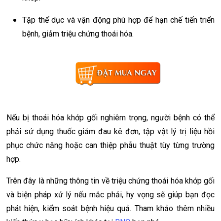
Tập thể dục và vận động phù hợp để hạn chế tiến triển
bệnh, giảm triệu chứng thoái hóa.
Nếu bị thoái hóa khớp gối nghiêm trọng, người bệnh có thể
phải sử dụng thuốc giảm đau kê đơn, tập vật lý trị liệu hồi
phục chức năng hoặc can thiệp phẫu thuật tùy từng trường
hợp.
Trên đây là những thông tin về triệu chứng thoái hóa khớp gối
và biện pháp xử lý nếu mắc phải, hy vọng sẽ giúp bạn đọc
phát hiện, kiểm soát bệnh hiệu quả. Tham khảo thêm nhiều