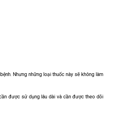
 bệnh. Nhưng những loại thuốc này sẽ không làm
y cần được sử dụng lâu dài và cần được theo dõi