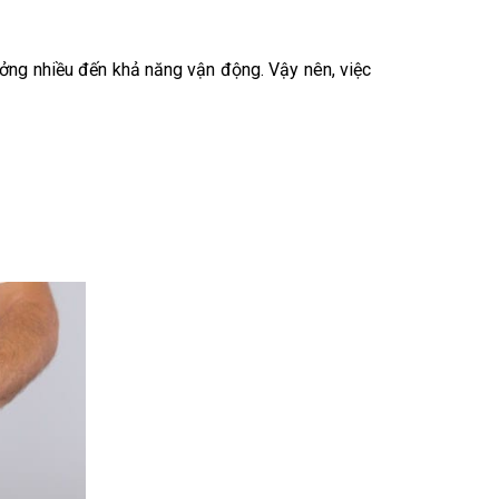
ưởng nhiều đến khả năng vận động. Vậy nên, việc