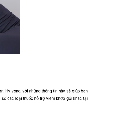
. Hy vọng, với những thông tin này sẽ giúp bạn
số các loại thuốc hỗ trợ viêm khớp gối khác tại