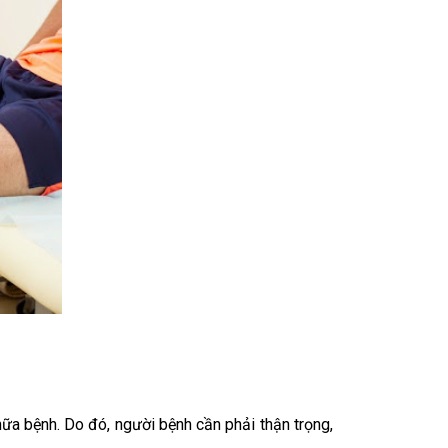
ữa bệnh. Do đó, người bệnh cần phải thận trọng,