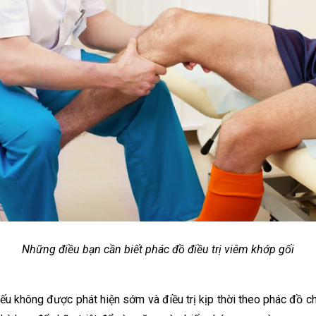
Những điều bạn cần biết phác đồ điều trị viêm khớp gối
ếu không được phát hiện sớm và điều trị kịp thời theo phác đồ ch