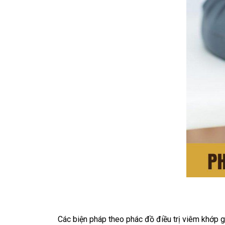
Các biện pháp theo phác đồ điều trị viêm khớp 