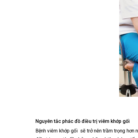
Nguyên tắc phác đồ điều trị viêm khớp gối
Bệnh viêm khớp gối sẽ trở nên trầm trọng hơn n