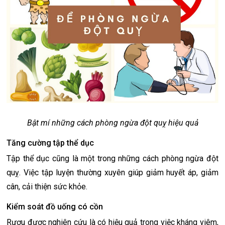
Bật mí những cách phòng ngừa đột quỵ hiệu quả
Tăng cường tập thể dục
Tập thể dục cũng là một trong những cách phòng ngừa đột
quỵ. Việc tập luyện thường xuyên giúp giảm huyết áp, giảm
cân, cải thiện sức khỏe.
Kiểm soát đồ uống có cồn
Rượu được nghiên cứu là có hiệu quả trong việc kháng viêm,