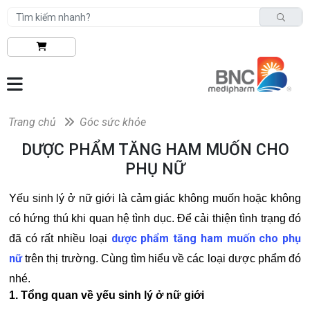
Trang chủ
Góc sức khỏe
DƯỢC PHẨM TĂNG HAM MUỐN CHO
PHỤ NỮ
Yếu sinh lý ở nữ giới là cảm giác không muốn hoặc không
có hứng thú khi quan hệ tình dục. Để cải thiện tình trạng đó
dược phẩm tăng ham muốn cho phụ
đã có rất nhiều loại
nữ
trên thị trường. Cùng tìm hiểu về các loại dược phẩm đó
nhé.
1. Tổng quan về yếu sinh lý ở nữ giới