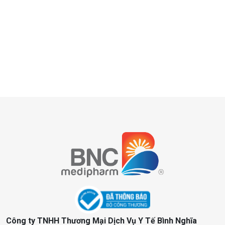
Công ty TNHH Thương Mại Dịch Vụ Y Tế Bình Nghĩa