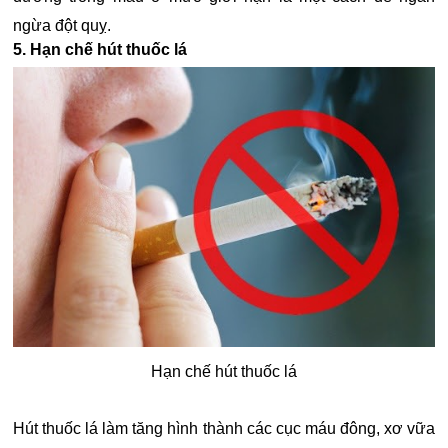
ngừa đột quỵ.
5. Hạn chế hút thuốc lá
Hạn chế hút thuốc lá
Hút thuốc lá làm tăng hình thành các cục máu đông, xơ vữa