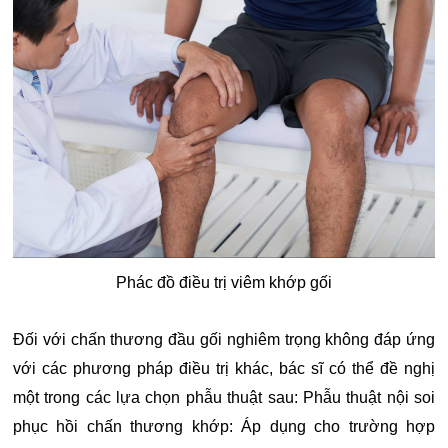
Phác đồ điều trị viêm khớp gối
Đối với chấn thương đầu gối nghiêm trọng không đáp ứng
với các phương pháp điều trị khác, bác sĩ có thể đề nghị
một trong các lựa chọn phẫu thuật sau: Phẫu thuật nội soi
phục hồi chấn thương khớp: Áp dụng cho trường hợp