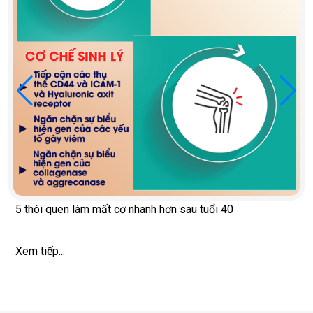
5 thói quen làm mất cơ nhanh hơn sau tuổi 40
Xem tiếp...