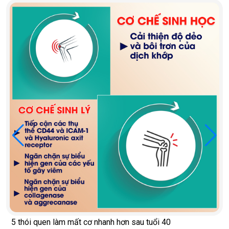
5 thói quen làm mất cơ nhanh hơn sau tuổi 40