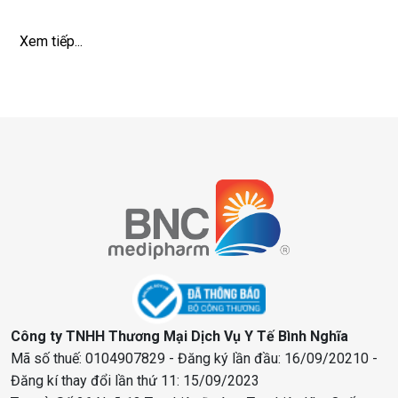
Xem tiếp...
Công ty TNHH Thương Mại Dịch Vụ Y Tế Bình Nghĩa
Mã số thuế: 0104907829 - Đăng ký lần đầu: 16/09/20210 -
Đăng kí thay đổi lần thứ 11: 15/09/2023