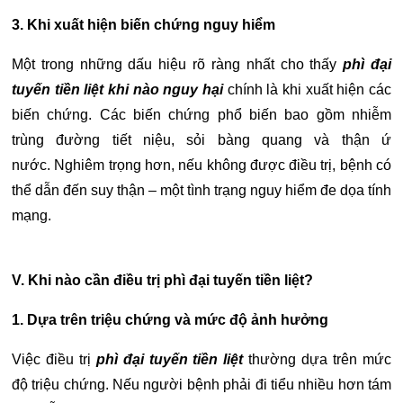
3. Khi xuất hiện biến chứng nguy hiểm
Một trong những dấu hiệu rõ ràng nhất cho thấy
phì đại
tuyến tiền liệt khi nào nguy hại
chính là khi xuất hiện các
biến chứng. Các biến chứng phổ biến bao gồm nhiễm
trùng đường tiết niệu, sỏi bàng quang và thận ứ
nước.
Nghiêm trọng hơn, nếu không được điều trị, bệnh có
thể dẫn đến suy thận – một tình trạng nguy hiểm đe dọa tính
mạng.
V. Khi nào cần điều trị phì đại tuyến tiền liệt?
1. Dựa trên triệu chứng và mức độ ảnh hưởng
Việc điều trị
phì đại tuyến tiền liệt
thường dựa trên mức
độ triệu chứng. Nếu người bệnh phải đi tiểu nhiều hơn tám