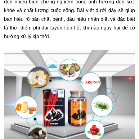
đến nhiều biến chứng nghiêm trọng ảnh hưởng đến sức
khỏe và chất lượng cuộc sống. Bài viết dưới đây sẽ giúp
bạn hiểu rõ bản chất bệnh, dấu hiệu nhận biết và đặc biệt
là thời điểm phì đại tuyến tiền liệt khi nào nguy hại để có
hướng xử lý kịp thời.