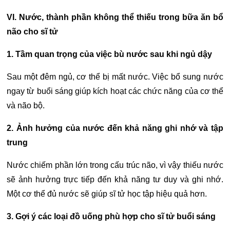
VI. Nước, thành phần không thể thiếu trong bữa ăn
bổ
não
cho sĩ tử
1. Tầm quan trọng của việc bù nước sau khi ngủ dậy
Sau một đêm ngủ, cơ thể bị mất nước. Việc bổ sung nước
ngay từ buổi sáng giúp kích hoạt các chức năng của cơ thể
và não bộ.
2. Ảnh hưởng của nước đến khả năng ghi nhớ và tập
trung
Nước chiếm phần lớn trong cấu trúc não, vì vậy thiếu nước
sẽ ảnh hưởng trực tiếp đến khả năng tư duy và ghi nhớ.
Một cơ thể đủ nước sẽ giúp sĩ tử học tập hiệu quả hơn.
3. Gợi ý các loại đồ uống phù hợp cho sĩ tử buổi sáng