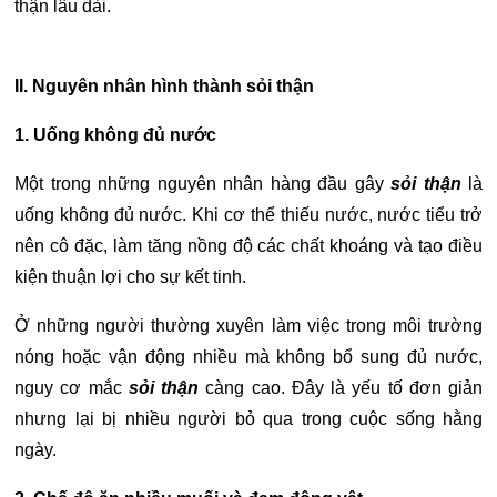
thận lâu dài.
II. Nguyên nhân hình thành sỏi thận
1. Uống không đủ nước
Một trong những nguyên nhân hàng đầu gây
sỏi thận
là
uống không đủ nước. Khi cơ thể thiếu nước, nước tiểu trở
nên cô đặc, làm tăng nồng độ các chất khoáng và tạo điều
kiện thuận lợi cho sự kết tinh.
Ở những người thường xuyên làm việc trong môi trường
nóng hoặc vận động nhiều mà không bổ sung đủ nước,
nguy cơ mắc
sỏi thận
càng cao. Đây là yếu tố đơn giản
nhưng lại bị nhiều người bỏ qua trong cuộc sống hằng
ngày.