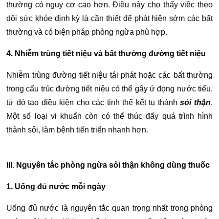
thường có nguy cơ cao hơn.
Điều này cho thấy việc theo
dõi sức khỏe định kỳ là cần thiết để phát hiện sớm các bất
thường và có biện pháp phòng ngừa phù hợp.
4. Nhiễm trùng tiết niệu và bất thường đường tiết niệu
Nhiễm trùng đường tiết niệu tái phát hoặc các bất thường
trong cấu trúc đường tiết niệu có thể gây ứ đọng nước tiểu,
từ đó tạo điều kiện cho các tinh thể kết tụ thành
sỏi thận
.
Một số loại vi khuẩn còn có thể thúc đẩy quá trình hình
thành sỏi, làm bệnh tiến triển nhanh hơn.
III. Nguyên tắc phòng ngừa sỏi thận không dùng thuốc
1. Uống đủ nước mỗi ngày
Uống đủ nước là nguyên tắc quan trọng nhất trong phòng