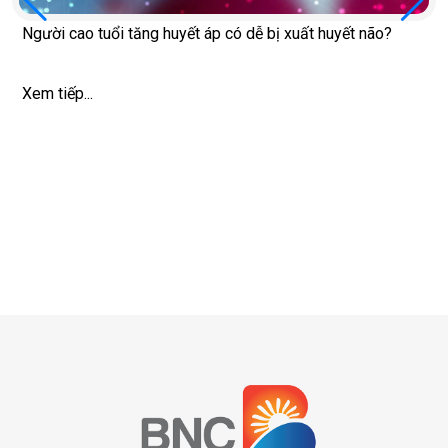
Người cao tuổi tăng huyết áp có dễ bị xuất huyết não?
Xem tiếp...