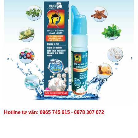
Hotline tư vấn:
0965 745 615 - 0978 307 072