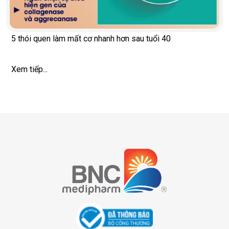
5 thói quen làm mất cơ nhanh hơn sau tuổi 40
Xem tiếp...