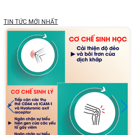
TIN TỨC MỚI NHẤT