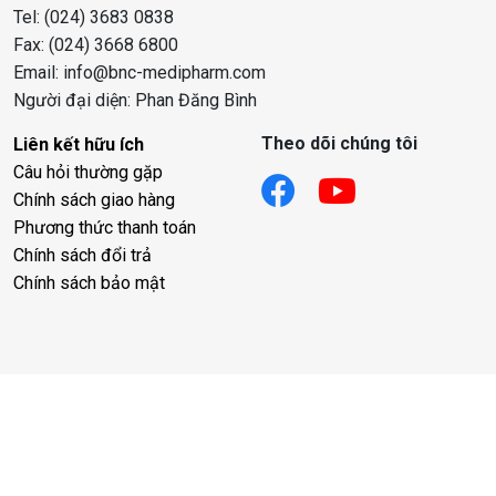
Tel: (024) 3683 0838
Fax: (024) 3668 6800
Email: info@bnc-medipharm.com
Người đại diện: Phan Đăng Bình
Theo dõi chúng tôi
Liên kết hữu ích
Câu hỏi thường gặp
Chính sách giao hàng
Phương thức thanh toán
Chính sách đổi trả
Chính sách bảo mật