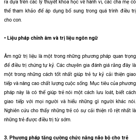
ra dựa trên các lý thuyết khoa học về hành vi, các cha mẹ có
thể tham khảo để áp dụng bổ sung trong quá trình điều trị
cho con.
• Liệu pháp chỉnh âm và trị liệu ngôn ngữ
Âm ngữ trị liệu là một trong những phương pháp quan trọng
để điều trị chứng tự kỷ. Các chuyên gia đánh giá rằng đây là
một trong những cách tốt nhất giúp trẻ tự kỷ cải thiện giao
tiếp và nâng cao chất lượng cuộc sống. Mục tiêu của phương
pháp này là có thể giúp trẻ nói một cách lưu loát, biết cách
giao tiếp với mọi người và hiểu những gì người khác nói.
Nghiên cứu cho thấy những trẻ có sự cải thiện rõ rệt nhất là
những trẻ được điều trị từ sớm.
3. Phương pháp tăng cường chức năng não bộ cho trẻ