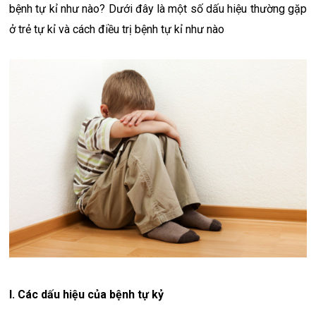
bệnh tự kỉ như nào? Dưới đây là một số dấu hiệu thường gặp
ở trẻ tự kỉ và cách điều trị bệnh tự kỉ như nào
I. Các dấu hiệu của bệnh tự kỷ