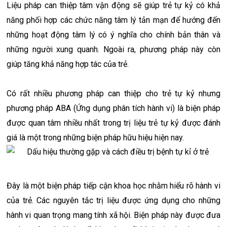
Liệu pháp can thiệp tâm vận động sẽ giúp trẻ tự kỷ có khả
năng phối hợp các chức năng tâm lý tản mạn để hướng đến
những hoạt động tâm lý có ý nghĩa cho chính bản thân và
những người xung quanh. Ngoài ra, phương pháp này còn
giúp tăng khả năng hợp tác của trẻ.
Có rất nhiều phương pháp can thiệp cho trẻ tự kỷ nhưng
phương pháp ABA (Ứng dụng phân tích hành vi) là biện pháp
được quan tâm nhiều nhất trong trị liệu trẻ tự kỷ được đánh
giá là một trong những biện pháp hữu hiệu hiện nay.
Đây là một biện pháp tiếp cận khoa học nhằm hiểu rõ hành vi
của trẻ. Các nguyên tắc trị liệu được ứng dụng cho những
hành vi quan trọng mang tính xã hội. Biện pháp này được đưa