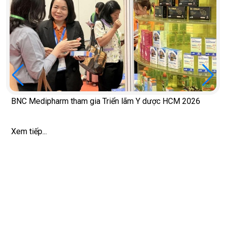
BNC Medipharm tham gia Triển lãm Y dược HCM 2026
Xem tiếp...