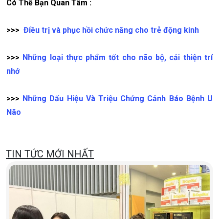
Có Thể Bạn Quan Tâm :
>>>
Điều trị và phục hồi chức năng cho trẻ động kinh
>>>
Những loại thực phẩm tốt cho não bộ, cải thiện trí
nhớ
>>>
Những Dấu Hiệu Và Triệu Chứng Cảnh Báo Bệnh U
Não
TIN TỨC MỚI NHẤT