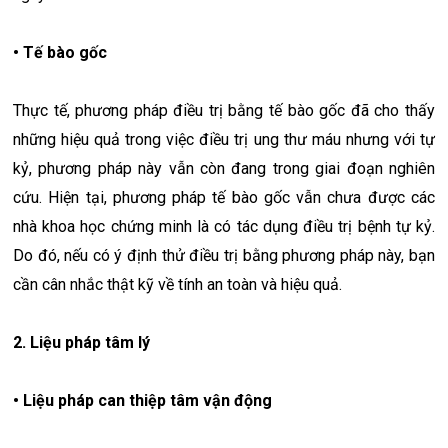
• Tế bào gốc
Thực tế, phương pháp điều trị bằng tế bào gốc đã cho thấy
những hiệu quả trong việc điều trị ung thư máu nhưng với tự
kỷ, phương pháp này vẫn còn đang trong giai đoạn nghiên
cứu. Hiện tại, phương pháp tế bào gốc vẫn chưa được các
nhà khoa học chứng minh là có tác dụng điều trị bệnh tự kỷ.
Do đó, nếu có ý định thử điều trị bằng phương pháp này, bạn
cần cân nhắc thật kỹ về tính an toàn và hiệu quả.
2. Liệu pháp tâm lý
• Liệu pháp can thiệp tâm vận động