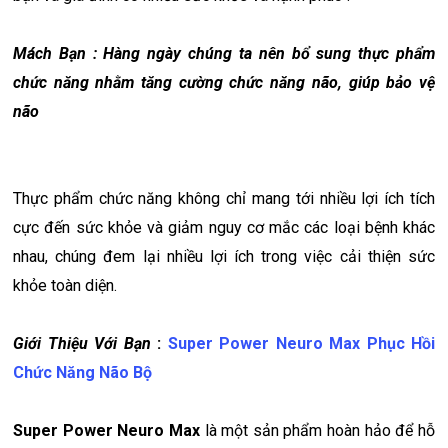
Mách Bạn :
Hàng ngày chúng ta
nên bổ sung thực phẩm
chức năng nhằm tăng cường chức năng não, giúp bảo vệ
não
Thực phẩm chức năng không chỉ mang tới nhiều lợi ích tích
cực đến sức khỏe và giảm nguy cơ mắc các loại bệnh khác
nhau, chúng đem lại nhiều lợi ích trong việc cải thiện sức
khỏe toàn diện.
Giới Thiệu Với Bạn
:
Super Power Neuro Max Phục Hồi
Chức Năng Não Bộ
Super Power Neuro Max
là một sản phẩm hoàn hảo để hỗ