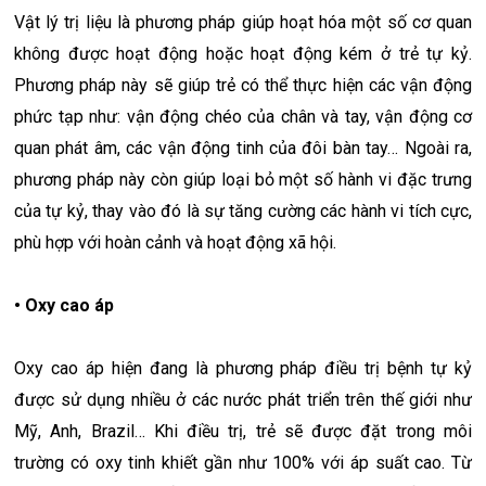
Vật lý trị liệu là phương pháp giúp hoạt hóa một số cơ quan
không được hoạt động hoặc hoạt động kém ở trẻ tự kỷ.
Phương pháp này sẽ giúp trẻ có thể thực hiện các vận động
phức tạp như: vận động chéo của chân và tay, vận động cơ
quan phát âm, các vận động tinh của đôi bàn tay… Ngoài ra,
phương pháp này còn giúp loại bỏ một số hành vi đặc trưng
của tự kỷ, thay vào đó là sự tăng cường các hành vi tích cực,
phù hợp với hoàn cảnh và hoạt động xã hội.
• Oxy cao áp
Oxy cao áp hiện đang là phương pháp điều trị bệnh tự kỷ
được sử dụng nhiều ở các nước phát triển trên thế giới như
Mỹ, Anh, Brazil… Khi điều trị, trẻ sẽ được đặt trong môi
trường có oxy tinh khiết gần như 100% với áp suất cao. Từ