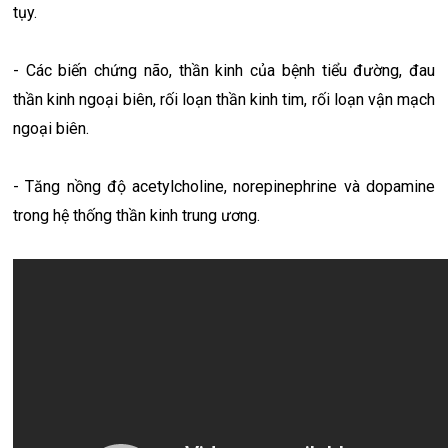
tụy.
- Các biến chứng não, thần kinh của bệnh tiểu đường, đau
thần kinh ngoại biên, rối loạn thần kinh tim, rối loạn vận mạch
ngoại biên.
- Tăng nồng độ acetylcholine, norepinephrine và dopamine
trong hệ thống thần kinh trung ương.