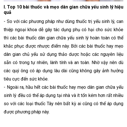
I. Top 10 bài thuốc và mẹo dân gian chữa yếu sinh lý hiệu
quả
- So với các phương pháp như dùng thuốc trị yếu sinh lý, can
thiệp ngoại khoa dễ gây tác dụng phụ có hại cho sức khỏe
thì các bài thuốc dân gian chữa yếu sinh lý hoàn toàn có thể
khắc phục được nhược điểm này. Bởi các bài thuốc hay mẹo
dân gian chủ yếu sử dụng thảo dược hoặc các nguyên liệu
sẵn có trong tự nhiên, lành tính và an toàn. Nhờ vậy nên dù
các quý ông có áp dụng lâu dài cũng không gây ảnh hưởng
tiêu cực đến sức khỏe.
- Ngoài ra, hầu hết các bài thuốc hay mẹo dân gian chữa yếu
sinh lý đều có thể áp dụng tại nhà và ít tốn kém hơn rất nhiều
so với các loại thuốc Tây nên bất kỳ ai cũng có thể áp dụng
được phương pháp này.