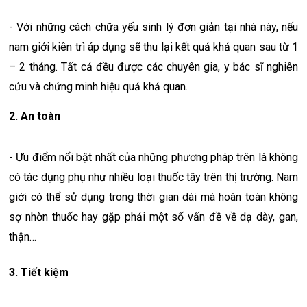
- Với những cách chữa yếu sinh lý đơn giản tại nhà này, nếu
nam giới kiên trì áp dụng sẽ thu lại kết quả khả quan sau từ 1
– 2 tháng. Tất cả đều được các chuyên gia, y bác sĩ nghiên
cứu và chứng minh hiệu quả khả quan.
2. An toàn
- Ưu điểm nổi bật nhất của những phương pháp trên là không
có tác dụng phụ như nhiều loại thuốc tây trên thị trường. Nam
giới có thể sử dụng trong thời gian dài mà hoàn toàn không
sợ nhờn thuốc hay gặp phải một số vấn đề về dạ dày, gan,
thận…
3. Tiết kiệm