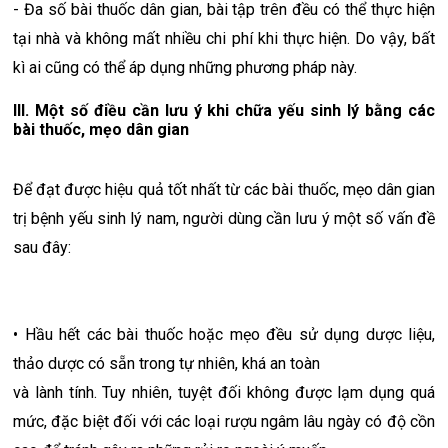
- Đa số bài thuốc dân gian, bài tập trên đều có thể thực hiện
tại nhà và không mất nhiều chi phí khi thực hiện. Do vậy, bất
kì ai cũng có thể áp dụng những phương pháp này.
III. Một số điều cần lưu ý khi chữa yếu sinh lý bằng các
bài thuốc, mẹo dân gian
Để đạt được hiệu quả tốt nhất từ các bài thuốc, mẹo dân gian
trị bệnh yếu sinh lý nam, người dùng cần lưu ý một số vấn đề
sau đây:
• Hầu hết các bài thuốc hoặc mẹo đều sử dụng dược liệu,
thảo dược có sẵn trong tự nhiên, khá an toàn
và lành tính. Tuy nhiên, tuyệt đối không được lạm dụng quá
mức, đặc biệt đối với các loại rượu ngâm lâu ngày có độ cồn