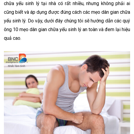
chữa yếu sinh lý tại nhà có rất nhiều, nhưng không phải ai
cũng biết và áp dụng được đúng cách các mẹo dân gian chữa
yếu sinh lý. Do vậy, dưới đây chúng tôi sẽ hướng dẫn các quý
ông 10 mẹo dân gian chữa yếu sinh lý an toàn và đem lại hiệu
quả cao.