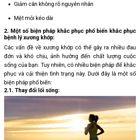
Giảm cân không rõ nguyên nhân
Mệt mỏi kéo dài
​​​​​​​2. Một số biện pháp khắc phục phổ biến khắc phục
bệnh lý xương khớp:
Các vấn đề về xương khớp có thể gây ra nhiều đau
đớn và khó chịu, ảnh hưởng đến chất lượng cuộc
sống của bạn. Tuy nhiên, có nhiều biện pháp để khắc
phục và cải thiện tình trạng này. Dưới đây là một số
biện pháp phổ biến:
2.1. Thay đổi lối sống: