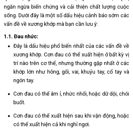
ngăn ngừa biến chứng và cải thiện chất lượng cuộc
sống. Dưới đây là một số dấu hiệu cảnh báo sớm các
vấn đề về xương khớp mà bạn cần lưu ý:
1.1. Đau nhức:
Đây là dấu hiệu phổ biến nhất của các vấn đề về
xương khớp. Cơn đau có thể xuất hiện ở bất kỳ vị
trí nào trên cơ thể, nhưng thường gặp nhất ở các
khớp lớn như hông, gối, vai, khuỷu tay, cổ tay và
ngón tay.
Cơn đau có thể âm ỉ, nhức nhối, hoặc dữ dội, chói
buốt.
Cơn đau có thể xuất hiện sau khi vận động, hoặc
có thể xuất hiện cả khi nghỉ ngơi.