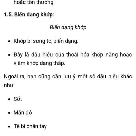
hoặc tổn thương.
1.5. Biến dạng khớp:
Biến dạng khớp
Khớp bị sưng to, biến dạng.
Đây là dấu hiệu của thoái hóa khớp nặng hoặc
viêm khớp dạng thấp.
Ngoài ra, bạn cũng cần lưu ý một số dấu hiệu khác
như:
Sốt
Mẩn đỏ
Tê bì chân tay