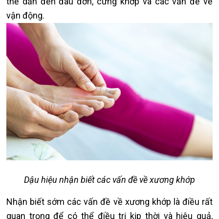
thể dẫn đến đau đớn, cứng khớp và các vấn đề về
vận động.
Dậu hiệu nhận biết các vấn đề về xương khớp
Nhận biết sớm các vấn đề về xương khớp là điều rất
quan trọng để có thể điều trị kịp thời và hiệu quả,