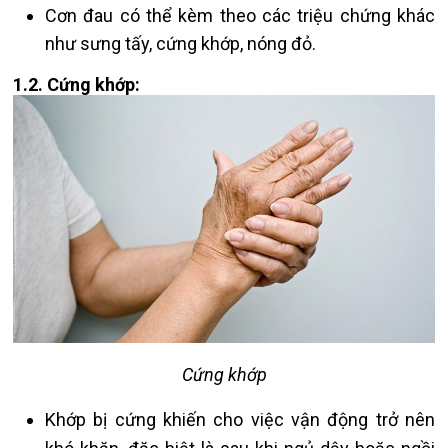
Cơn đau có thể kèm theo các triệu chứng khác
như sưng tấy, cứng khớp, nóng đỏ.
1.2. Cứng khớp:
Cứng khớp
Khớp bị cứng khiến cho việc vận động trở nên