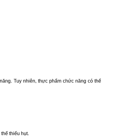
năng. Tuy nhiên, thực phẩm chức năng có thể
thể thiếu hụt.