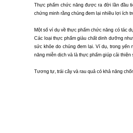
Thực phẩm chức năng được ra đời lần đầu t
chứng minh rằng chúng đem lại nhiều lợi ích tr
Một số ví dụ về thực phẩm chức năng có tác dụ
Các loại thực phẩm giàu chất dinh dưỡng như 
sức khỏe do chúng đem lại. Ví dụ, trong yến
năng miễn dịch và là thực phẩm giúp cải thiện 
Tương tự, trái cây và rau quả có khả năng chố