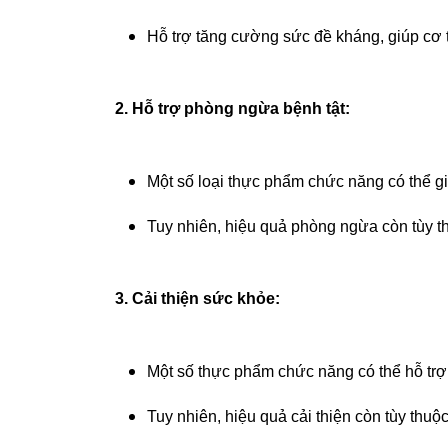
Hỗ trợ tăng cường sức đề kháng, giúp cơ 
2. Hỗ trợ phòng ngừa bệnh tật:
Một số loại thực phẩm chức năng có thể g
Tuy nhiên, hiệu quả phòng ngừa còn tùy thu
3. Cải thiện sức khỏe:
Một số thực phẩm chức năng có thể hỗ trợ cả
Tuy nhiên, hiệu quả cải thiện còn tùy thuộ