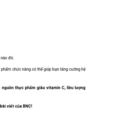
 nào đó.
c phẩm chức năng có thể giúp bạn tăng cường hệ
, nguồn thực phẩm giàu vitamin C, liều lượng
bài viết của BNC!