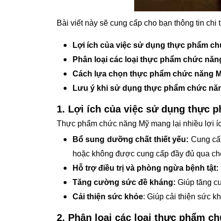
Bài viết này sẽ cung cấp cho bạn thông tin chi t
Lợi ích của việc sử dụng thực phẩm c
Phân loại các loại thực phẩm chức năn
Cách lựa chọn thực phẩm chức năng 
Lưu ý khi sử dụng thực phẩm chức nă
1. Lợi ích của việc sử dụng thực
Thực phẩm chức năng Mỹ mang lại nhiều lợi í
Bổ sung dưỡng chất thiết yếu:
Cung cấp
hoặc không được cung cấp đầy đủ qua ch
Hỗ trợ điều trị và phòng ngừa bệnh tật:
Tăng cường sức đề kháng:
Giúp tăng cư
Cải thiện sức khỏe
: Giúp cải thiện sức k
2. Phân loại các loại thực phẩm c