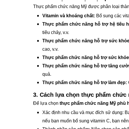
Thực phẩm chức năng Mỹ được phân loại thàn
Vitamin và khoáng chất:
Bổ sung các vita
Thực phẩm chức năng hỗ trợ hệ tiêu h
tiêu chảy, v.v.
Thực phẩm chức năng hỗ trợ sức khỏe
cao, v.v.
Thực phẩm chức năng hỗ trợ sức khỏ
Thực phẩm chức năng hỗ trợ tăng cườ
quả.
Thực phẩm chức năng hỗ trợ làm đẹp:
3. Cách lựa chọn thực phẩm chức
Để lựa chọn
thực phẩm chức năng Mỹ phù 
Xác định nhu cầu và mục đích sử dụng: B
nếu bạn muốn bổ sung vitamin C, bạn nên