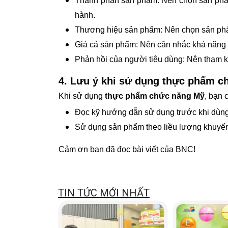
Thành phần sản phẩm: Nên chọn sản phẩm
hành.
Thương hiệu sản phẩm: Nên chọn sản phẩm
Giá cả sản phẩm: Nên cân nhắc khả năng t
Phản hồi của người tiêu dùng: Nên tham k
4. Lưu ý khi sử dụng thực phẩm 
Khi sử dụng
thực phẩm chức năng Mỹ
, bạn 
Đọc kỹ hướng dẫn sử dụng trước khi dùng
Sử dụng sản phẩm theo liều lượng khuyến
Cảm ơn bạn đã đọc bài viết của BNC!
TIN TỨC MỚI NHẤT