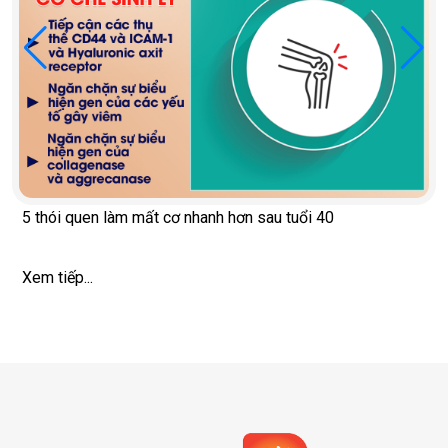
5 thói quen làm mất cơ nhanh hơn sau tuổi 40
Xem tiếp...