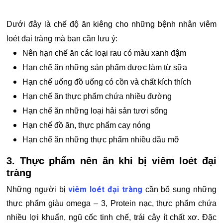
Dưới đây là chế độ ăn kiêng cho những bệnh nhân viêm
loét đại tràng mà bạn cần lưu ý:
Nên hạn chế ăn các loại rau có màu xanh đậm
Hạn chế ăn những sản phẩm được làm từ sữa
Hạn chế uống đồ uống có cồn và chất kích thích
Hạn chế ăn thực phẩm chứa nhiều đường
Hạn chế ăn những loại hải sản tươi sống
Hạn chế đồ ăn, thực phẩm cay nóng
Hạn chế ăn những thực phẩm nhiều dầu mỡ
3. Thực phẩm nên ăn khi bị viêm loét đại
tràng
viêm loét đại tràng
Những người bị
cần bổ sung những
thực phẩm giàu omega – 3, Protein nạc, thực phẩm chứa
nhiều lợi khuẩn, ngũ cốc tinh chế, trái cây ít chất xơ. Đặc