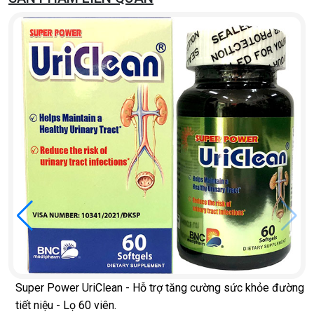
Super Power UriClean - Hỗ trợ tăng cường sức khỏe đường
tiết niệu - Lọ 60 viên.