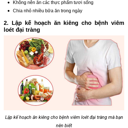
Không nên ăn các thực phẩm tươi sống
Chia nhỏ nhiều bữa ăn trong ngày
2. Lập kế hoạch ăn kiêng cho bệnh viêm
loét đại tràng
Lập kế hoạch ăn kiêng cho bệnh viêm loét đại tràng mà bạn
nên biết