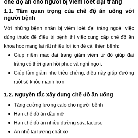
chế độ ăn cho người bị viêm loét đại tràng
1.1. Tầm quan trọng của chế độ ăn uống với
người bệnh
Với những bệnh nhân bị viêm loét đại tràng ngoài việc
dùng thuốc để điều trị bệnh thì việc cung cấp chế độ ăn
khoa học mang lại rất nhiều lợi ích để cải thiện bệnh:
Giúp niêm mạc đại tràng giảm viêm từ đó giúp đại
tràng có thời gian hồi phục và nghỉ ngơi.
Giúp làm giảm nhẹ triệu chứng, điều này giúp đường
ruột sẽ khỏe mạnh hơn.
1.2. Nguyên tắc xây dụng chế độ ăn uống
Tăng cường lượng calo cho người bệnh
Hạn chế đồ ăn dầu mỡ
Hạn chế đồ ăn nhiều đường sữa lactose
Ăn nhỏ lại lượng chất xơ