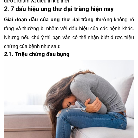
được khám và điều trị kịp thời.
2. 7 dấu hiệu ung thư đại tràng hiện nay
Giai đoạn đầu của ung thư đại tràng
thường không rõ
ràng và thường bị nhầm với dấu hiệu của các bệnh khác.
Nhưng nếu chú ý thì bạn vẫn có thể nhận biết được triệu
chứng của bệnh như sau:
2.1. Triệu chứng đau bụng