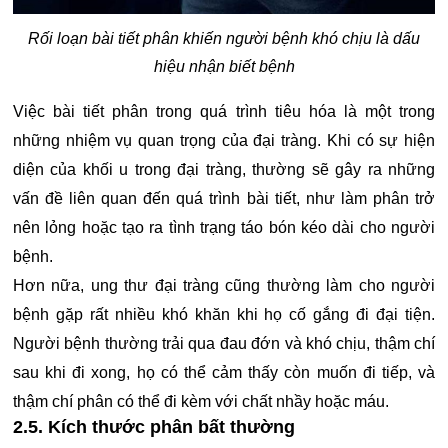
Rối loạn bài tiết phân khiến người bệnh khó chịu là dấu
hiệu nhận biết bệnh
Việc bài tiết phân trong quá trình tiêu hóa là một trong
những nhiệm vụ quan trọng của đại tràng. Khi có sự hiện
diện của khối u trong đại tràng, thường sẽ gây ra những
vấn đề liên quan đến quá trình bài tiết, như làm phân trở
nên lỏng hoặc tạo ra tình trạng táo bón kéo dài cho người
bệnh.
Hơn nữa, ung thư đại tràng cũng thường làm cho người
bệnh gặp rất nhiều khó khăn khi họ cố gắng đi đại tiện.
Người bệnh thường trải qua đau đớn và khó chịu, thậm chí
sau khi đi xong, họ có thể cảm thấy còn muốn đi tiếp, và
thậm chí phân có thể đi kèm với chất nhầy hoặc máu.
2.5. Kích thước phân bất thường