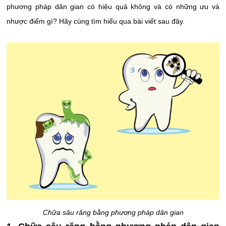
phương pháp dân gian có hiệu quả không và có những ưu và
nhược điểm gì? Hãy cùng tìm hiểu qua bài viết sau đây.
Chữa sâu răng bằng phương pháp dân gian