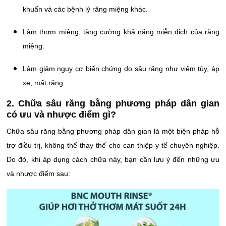
khuẩn và các bệnh lý răng miệng khác.
Làm thơm miệng, tăng cường khả năng miễn dịch của răng
miệng.
Làm giảm nguy cơ biến chứng do sâu răng như viêm tủy, áp
xe, mất răng...
2. Chữa sâu răng bằng phương pháp dân gian
có ưu và nhược điểm gì?
Chữa sâu răng bằng phương pháp dân gian là một biện pháp hỗ
trợ điều trị, không thể thay thế cho can thiệp y tế chuyên nghiệp.
Do đó, khi áp dụng cách chữa này, bạn cần lưu ý đến những ưu
và nhược điểm sau: