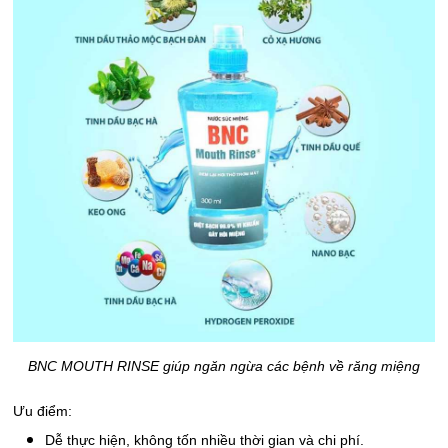
BNC MOUTH RINSE giúp ngăn ngừa các bệnh về răng miệng
Ưu điểm:
Dễ thực hiện, không tốn nhiều thời gian và chi phí.