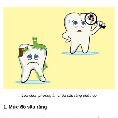
Lựa chọn phương án chữa sâu răng phù hợp
1. Mức độ sâu răng