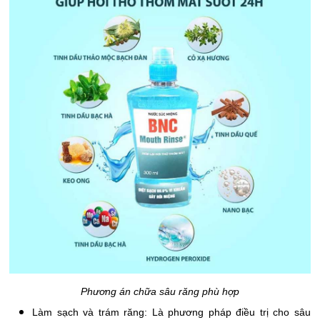
Phương án chữa sâu răng phù hợp
Làm sạch và trám răng: Là phương pháp điều trị cho sâu