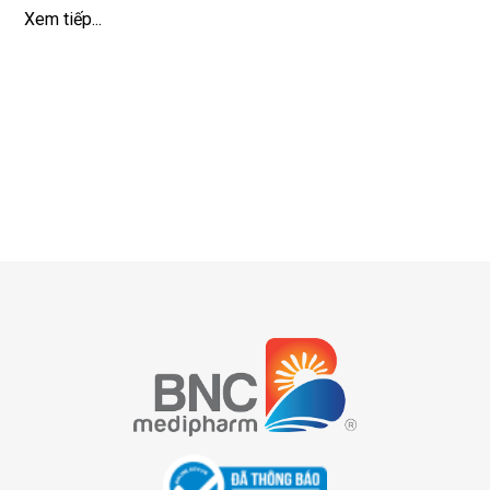
Xem tiếp...