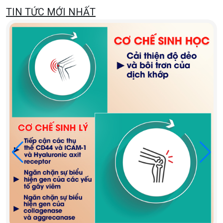
TIN TỨC MỚI NHẤT