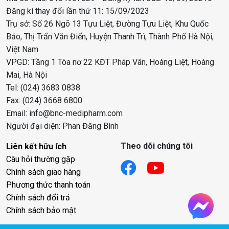
Đăng kí thay đổi lần thứ 11: 15/09/2023
Trụ sở: Số 26 Ngõ 13 Tựu Liệt, Đường Tựu Liệt, Khu Quốc
Bảo, Thị Trấn Văn Điển, Huyện Thanh Trì, Thành Phố Hà Nội,
Việt Nam
VPGD: Tầng 1 Tòa nơ 22 KĐT Pháp Vân, Hoàng Liệt, Hoàng
Mai, Hà Nội
Tel: (024) 3683 0838
Fax: (024) 3668 6800
Email: info@bnc-medipharm.com
Người đại diện: Phan Đăng Bình
Theo dõi chúng tôi
Liên kết hữu ích
Câu hỏi thường gặp
Chính sách giao hàng
Phương thức thanh toán
Chính sách đổi trả
Chính sách bảo mật