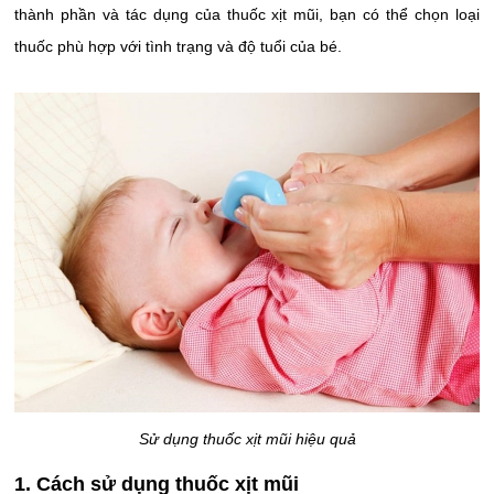
thành phần và tác dụng của thuốc xịt mũi, bạn có thể chọn loại
thuốc phù hợp với tình trạng và độ tuổi của bé.
Sử dụng thuốc xịt mũi hiệu quả
1. Cách sử dụng thuốc xịt mũi