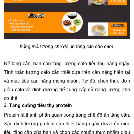
Bảng mẫu trong chế độ ăn tăng cân cho nam
Để tăng cân, bạn cần tăng lượng calo tiêu thụ hàng ngày.
Tính toán lượng calo cần thiết dựa trên cân nặng hiện tại
và mục tiêu cân nặng mong muốn. Từ đó, chọn thực đơn
giàu calo và dinh dưỡng để cung cấp đủ năng lượng cho
cơ thể.
3. Tăng cường tiêu thụ protein
Protein là thành phần quan trọng trong chế độ ăn tăng cân.
Xác định lượng protein cần thiết hàng ngày dựa trên mục
tiêu tăng cân của bạn và chọn các nguồn thực phẩm giàu