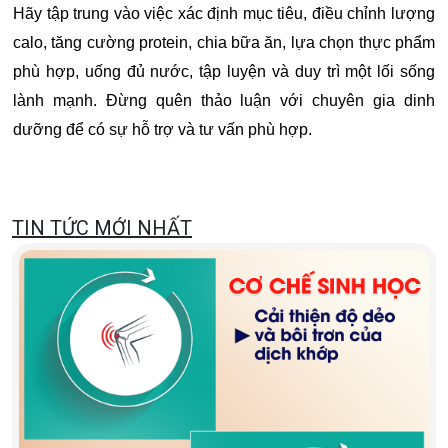
Hãy tập trung vào việc xác định mục tiêu, điều chỉnh lượng
calo, tăng cường protein, chia bữa ăn, lựa chọn thực phẩm
phù hợp, uống đủ nước, tập luyện và duy trì một lối sống
lành mạnh. Đừng quên thảo luận với chuyên gia dinh
dưỡng để có sự hỗ trợ và tư vấn phù hợp.
TIN TỨC MỚI NHẤT