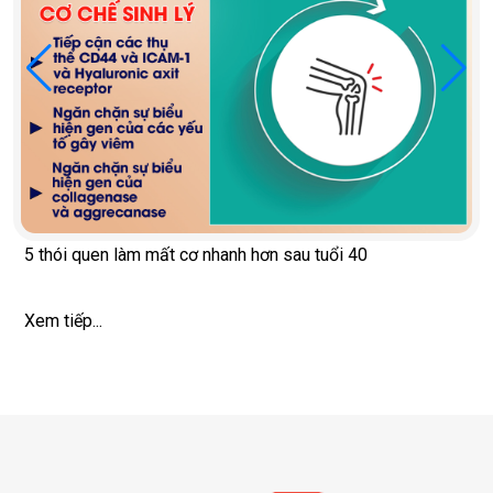
5 thói quen làm mất cơ nhanh hơn sau tuổi 40
Xem tiếp...