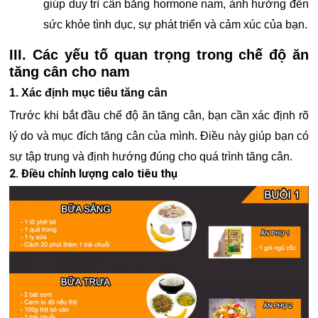
giúp duy trì cân bằng hormone nam, ảnh hưởng đến
sức khỏe tình dục, sự phát triển và cảm xúc của bạn.
III. Các yếu tố quan trọng trong chế độ ăn
tăng cân cho nam
1. Xác định mục tiêu tăng cân
Trước khi bắt đầu chế độ ăn tăng cân, bạn cần xác định rõ
lý do và mục đích tăng cân của mình. Điều này giúp bạn có
sự tập trung và định hướng đúng cho quá trình tăng cân.
2. Điều chỉnh lượng calo tiêu thụ