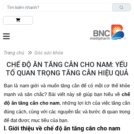
Trang chủ
Góc sức khỏe
CHẾ ĐỘ ĂN TĂNG CÂN CHO NAM: YẾU
TỐ QUAN TRỌNG TĂNG CÂN HIỆU QUẢ
Bạn là nam giới và muốn tăng cân để có một cơ thể khỏe
mạnh và săn chắc? Bài viết này sẽ giúp bạn hiểu về
chế
độ ăn tăng cân cho nam
, những lợi ích của việc tăng cân
đúng cách, cùng với các nguyên tắc và bước đi quan trọng
để đạt được mục tiêu của bạn.
I. Giới thiệu về chế độ ăn tăng cân cho nam