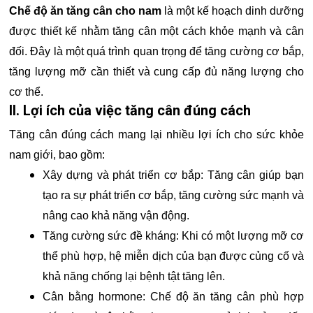
Chế độ ăn tăng cân cho nam
là một kế hoạch dinh dưỡng
được thiết kế nhằm tăng cân một cách khỏe mạnh và cân
đối. Đây là một quá trình quan trọng để tăng cường cơ bắp,
tăng lượng mỡ cần thiết và cung cấp đủ năng lượng cho
cơ thể.
II. Lợi ích của việc tăng cân đúng cách
Tăng cân đúng cách mang lại nhiều lợi ích cho sức khỏe
nam giới, bao gồm:
Xây dựng và phát triển cơ bắp: Tăng cân giúp bạn
tạo ra sự phát triển cơ bắp, tăng cường sức mạnh và
nâng cao khả năng vận động.
Tăng cường sức đề kháng: Khi có một lượng mỡ cơ
thể phù hợp, hệ miễn dịch của bạn được củng cố và
khả năng chống lại bệnh tật tăng lên.
Cân bằng hormone: Chế độ ăn tăng cân phù hợp