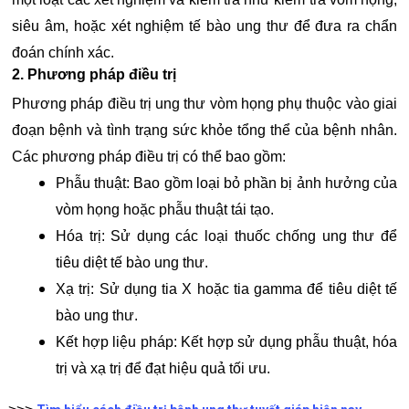
siêu âm, hoặc xét nghiệm tế bào ung thư để đưa ra chẩn
đoán chính xác.
2. Phương pháp điều trị
Phương pháp điều trị ung thư vòm họng phụ thuộc vào giai
đoạn bệnh và tình trạng sức khỏe tổng thể của bệnh nhân.
Các phương pháp điều trị có thể bao gồm:
Phẫu thuật: Bao gồm loại bỏ phần bị ảnh hưởng của
vòm họng hoặc phẫu thuật tái tạo.
Hóa trị: Sử dụng các loại thuốc chống ung thư để
tiêu diệt tế bào ung thư.
Xạ trị: Sử dụng tia X hoặc tia gamma để tiêu diệt tế
bào ung thư.
Kết hợp liệu pháp: Kết hợp sử dụng phẫu thuật, hóa
trị và xạ trị để đạt hiệu quả tối ưu.