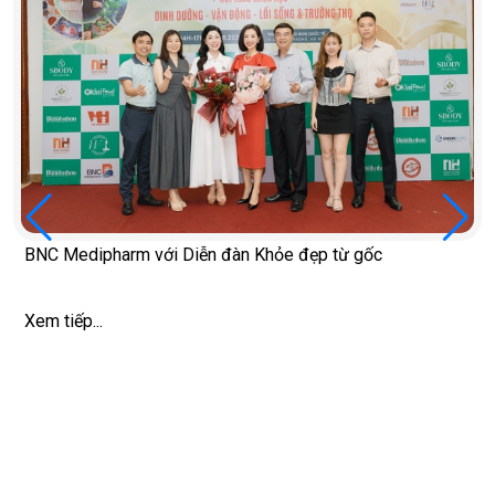
BNC Medipharm với Diễn đàn Khỏe đẹp từ gốc
Xem tiếp...