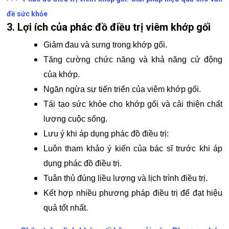
đề sức khỏe
3. Lợi ích của phác đồ điều trị viêm khớp gối
Giảm đau và sưng trong khớp gối.
Tăng cường chức năng và khả năng cử động
của khớp.
Ngăn ngừa sự tiến triển của viêm khớp gối.
Tái tạo sức khỏe cho khớp gối và cải thiện chất
lượng cuộc sống.
Lưu ý khi áp dụng phác đồ điều trị:
Luôn tham khảo ý kiến của bác sĩ trước khi áp
dụng phác đồ điều trị.
Tuân thủ đúng liều lượng và lịch trình điều trị.
Kết hợp nhiều phương pháp điều trị để đạt hiệu
quả tốt nhất.