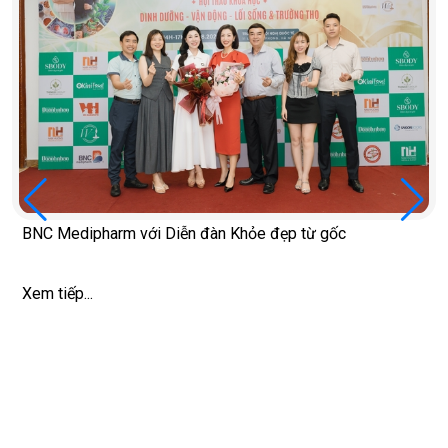
BNC Medipharm với Diễn đàn Khỏe đẹp từ gốc
Xem tiếp...