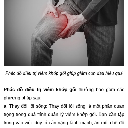
Phác đồ điều trị viêm khớp gối giúp giảm cơn đau hiệu quả
Phác đồ điều trị viêm khớp gối
thường bao gồm các
phương pháp sau:
a. Thay đổi lối sống: Thay đổi lối sống là một phần quan
trọng trong quá trình quản lý viêm khớp gối. Bạn cần tập
trung vào việc duy trì cân nặng lành mạnh, ăn một chế độ