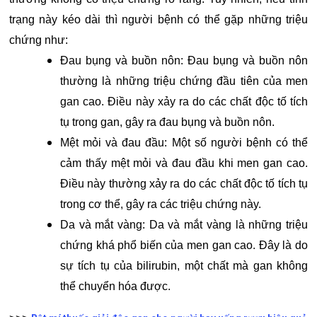
trạng này kéo dài thì người bệnh có thể gặp những triệu
chứng như:
Đau bụng và buồn nôn: Đau bụng và buồn nôn
thường là những triệu chứng đầu tiên của men
gan cao. Điều này xảy ra do các chất độc tố tích
tụ trong gan, gây ra đau bụng và buồn nôn.
Mệt mỏi và đau đầu: Một số người bệnh có thể
cảm thấy mệt mỏi và đau đầu khi men gan cao.
Điều này thường xảy ra do các chất độc tố tích tụ
trong cơ thể, gây ra các triệu chứng này.
Da và mắt vàng: Da và mắt vàng là những triệu
chứng khá phổ biến của men gan cao. Đây là do
sự tích tụ của bilirubin, một chất mà gan không
thể chuyển hóa được.