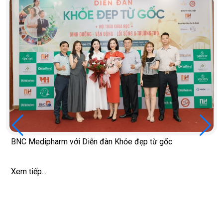
BNC Medipharm với Diễn đàn Khỏe đẹp từ gốc
Xem tiếp...