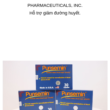
PHARMACEUTICALS, INC.
Hỗ trợ giảm đường huyết.