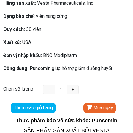
Hãng sản xuất:
Vesta Pharmaceuticals, Inc
Dạng bào chế:
viên nang cứng
Quy cách:
30 viên
Xuất xứ:
USA
Đơn vị nhập khẩu:
BNC Medipharm
Công dụng:
Punsemin giúp hỗ trợ giảm đường huyết.
Chọn số lượng
Thêm vào giỏ hàng
Mua ngay
Thực phẩm bảo vệ sức khỏe: Punsemin
SẢN PHẨM SẢN XUẤT BỞI VESTA