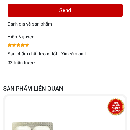
Send
Đánh giá về sản phẩm
Hiền Nguyễn
Sản phẩm chất lượng tốt ! Xin cảm ơn !
93 tuần trước
SẢN PHẨM LIÊN QUAN