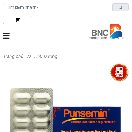
Trang chủ
Tiểu Đường