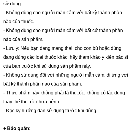
sử dụng.
- Không dùng cho người mẫn cảm với bất kỳ thành phần
nào của thuốc.
- Không dùng cho người mẫn cảm với bất cứ thành phần
nào của sản phẩm.
- Lưu ý: Nếu bạn đang mang thai, cho con bú hoặc dùng
đang dùng các loại thuốc khác, hãy tham khảo ý kiến bác sĩ
của bạn trước khi sử dụng sản phẩm này.
- Không sử dụng đối với những người mẫn cảm, dị ứng với
bất kỳ thành phần nào của sản phẩm.
- Thực phẩm này không phải là thu..ốc, không có tác dụng
thay thế thu..ốc chữa bệnh.
- Đọc kỹ hướng dẫn sử dụng trước khi dùng.
+ Bảo quản
: